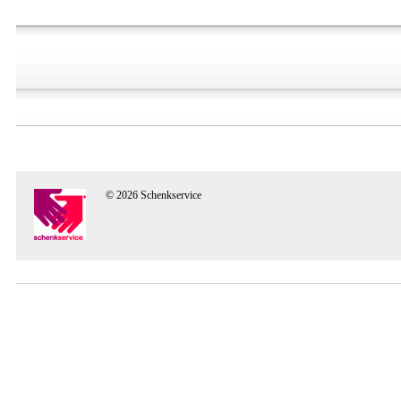
© 2026 Schenkservice