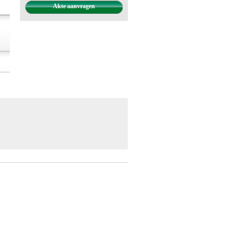
Akte aanvragen