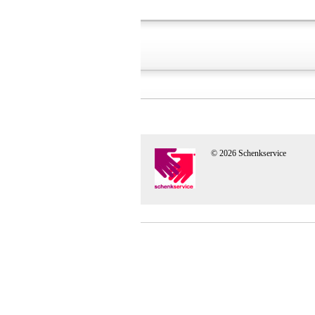
© 2026 Schenkservice