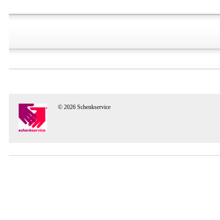
© 2026 Schenkservice