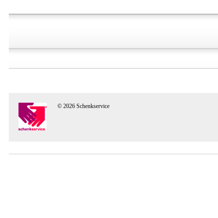
© 2026 Schenkservice