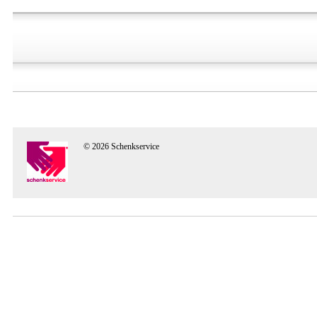
© 2026 Schenkservice