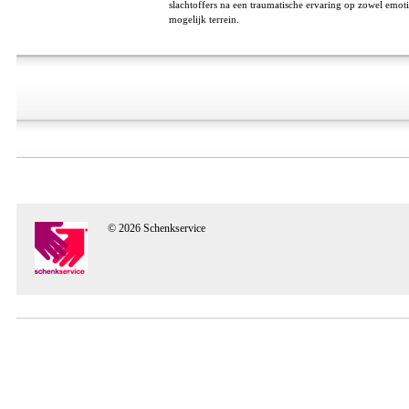
slachtoffers na een traumatische ervaring op zowel emoti
mogelijk terrein.
© 2026 Schenkservice