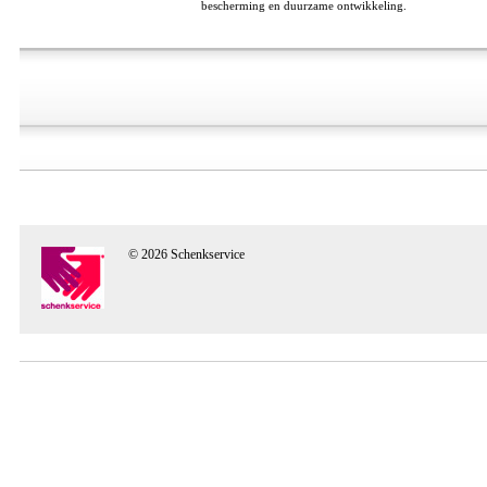
bescherming en duurzame ontwikkeling.
© 2026 Schenkservice