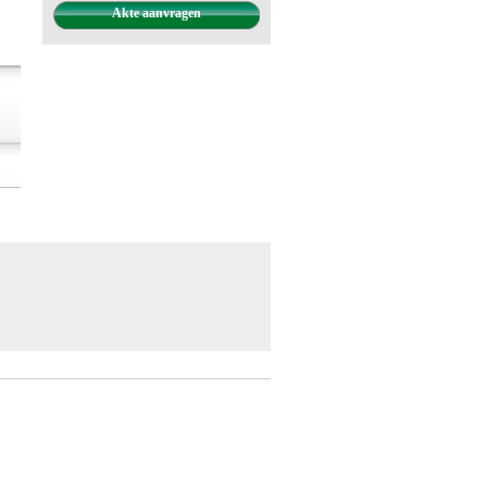
Akte aanvragen