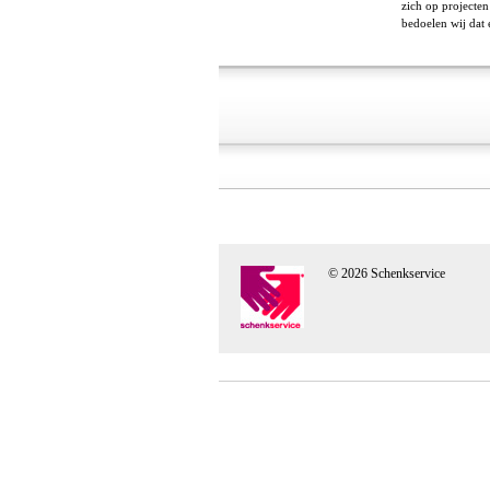
zich op projecten
bedoelen wij dat
© 2026 Schenkservice