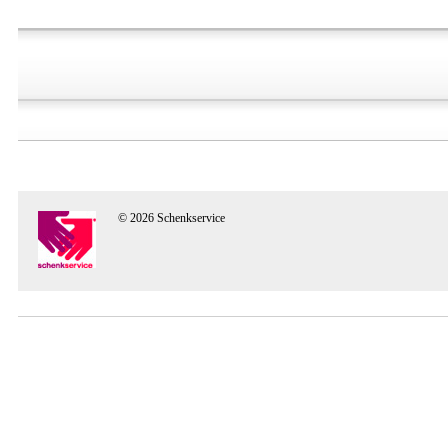
© 2026 Schenkservice