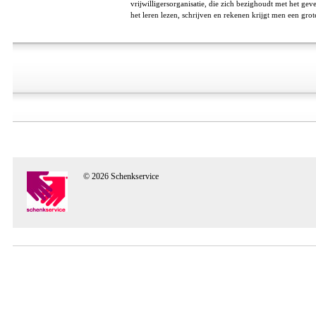
vrijwilligersorganisatie, die zich bezighoudt met het g
het leren lezen, schrijven en rekenen krijgt men een gr
© 2026 Schenkservice