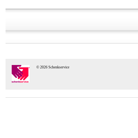
© 2026 Schenkservice