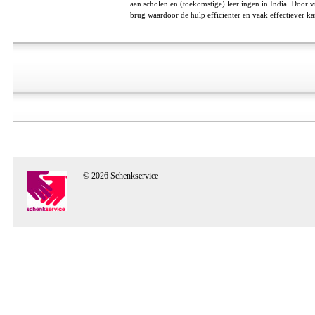
aan scholen en (toekomstige) leerlingen in India. Door vr
brug waardoor de hulp efficienter en vaak effectiever ka
© 2026 Schenkservice