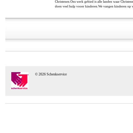
Christenen.Ons werk gebied is alle landen waar Christen
doen veel hulp vooer kinderen.We vangen kinderen op 
© 2026 Schenkservice