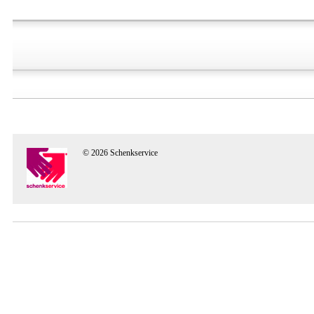
© 2026 Schenkservice