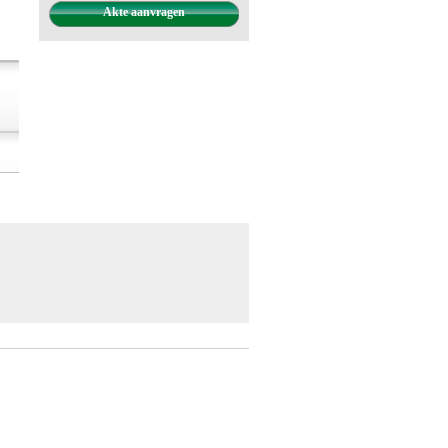
Akte aanvragen