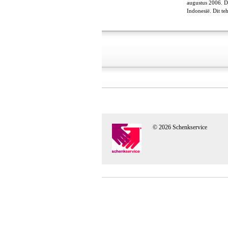
augustus 2006. De
Indonesië. Dit te
© 2026 Schenkservice