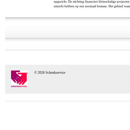
opgericht. De stichting financiert kleinschalige projec
uitzicht hebben op een normaal bestaan. Het gebied waar
© 2026 Schenkservice