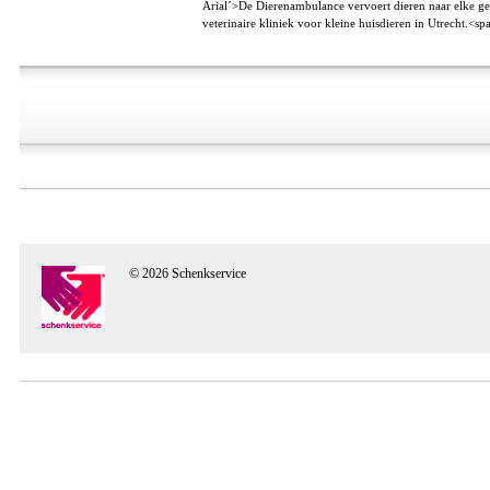
Arial´>De Dierenambulance vervoert dieren naar elke ge
veterinaire kliniek voor kleine huisdieren in Utrecht.<spa
© 2026 Schenkservice