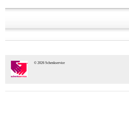
© 2026 Schenkservice