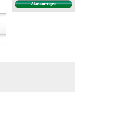
Akte aanvragen