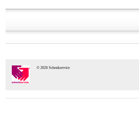
© 2026 Schenkservice