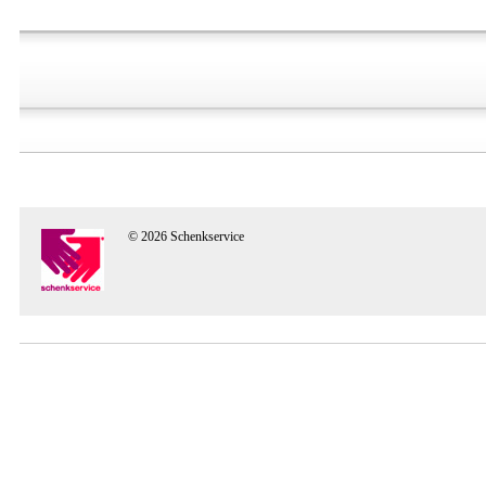
© 2026 Schenkservice