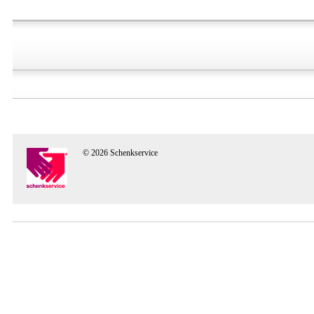
© 2026 Schenkservice