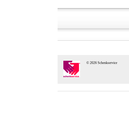
© 2026 Schenkservice