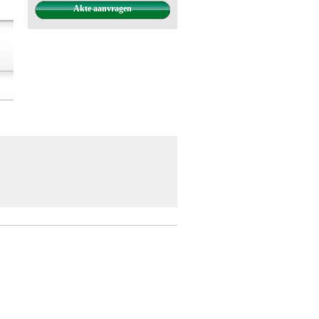
Akte aanvragen