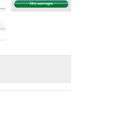
Akte aanvragen