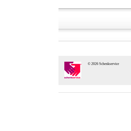
© 2026 Schenkservice