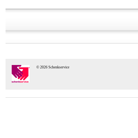
© 2026 Schenkservice